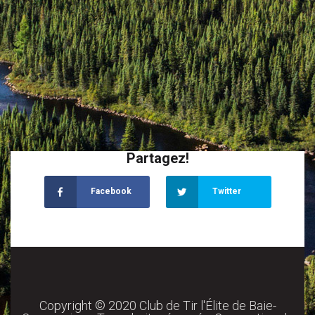
Partagez!
Facebook
Twitter
Copyright © 2020 Club de Tir l'Élite de Baie-